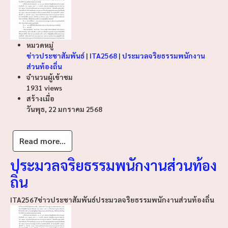
หมวดหมู่
ข่าวประชาสัมพันธ์
|
ITA2568
|
ประมวลจริยธรรมพนักงาน
ส่วนท้องถิ่น
จำนวนผู้เข้าชม
1931 views
สร้างเมื่อ
วันพุธ, 22 มกราคม 2568
Read more...
ประมวลจริยธรรมพนักงานส่วนท้อง
ถิ่น
ITA2567
ข่าวประชาสัมพันธ์
ประมวลจริยธรรมพนักงานส่วนท้องถิ่น