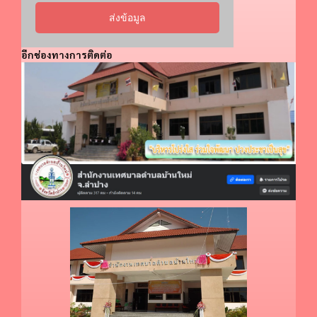
ส่งข้อมูล
อีกช่องทางการติดต่อ