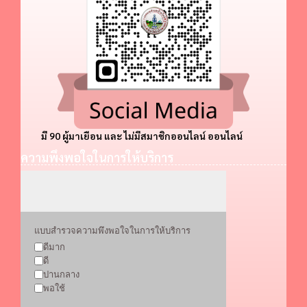
มี 90 ผู้มาเยือน และ ไม่มีสมาชิกออนไลน์ ออนไลน์
ความพึงพอใจในการให้บริการ
แบบสำรวจความพึงพอใจในการให้บริการ
ดีมาก
ดี
ปานกลาง
พอใช้