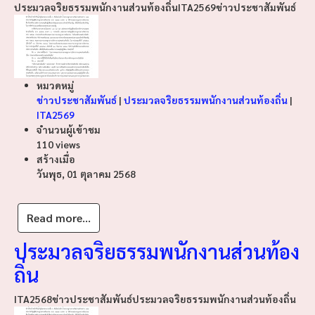
ประมวลจริยธรรมพนักงานส่วนท้องถิ่น
ITA2569
ข่าวประชาสัมพันธ์
หมวดหมู่
ข่าวประชาสัมพันธ์
|
ประมวลจริยธรรมพนักงานส่วนท้องถิ่น
|
ITA2569
จำนวนผู้เข้าชม
110 views
สร้างเมื่อ
วันพุธ, 01 ตุลาคม 2568
Read more...
ประมวลจริยธรรมพนักงานส่วนท้อง
ถิ่น
ITA2568
ข่าวประชาสัมพันธ์
ประมวลจริยธรรมพนักงานส่วนท้องถิ่น