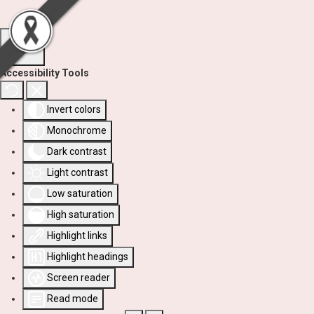
Accessibility Tools
Invert colors
Monochrome
Dark contrast
Light contrast
Low saturation
High saturation
Highlight links
Highlight headings
Screen reader
Read mode