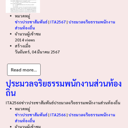
หมวดหมู่
ข่าวประชาสัมพันธ์
|
ITA2567
|
ประมวลจริยธรรมพนักงาน
ส่วนท้องถิ่น
จำนวนผู้เข้าชม
2014 views
สร้างเมื่อ
วันจันทร์, 04 มีนาคม 2567
Read more...
ประมวลจริยธรรมพนักงานส่วนท้อง
ถิ่น
ITA2566
ข่าวประชาสัมพันธ์
ประมวลจริยธรรมพนักงานส่วนท้องถิ่น
หมวดหมู่
ข่าวประชาสัมพันธ์
|
ITA2566
|
ประมวลจริยธรรมพนักงาน
ส่วนท้องถิ่น
จำนวนผู้เข้าชม