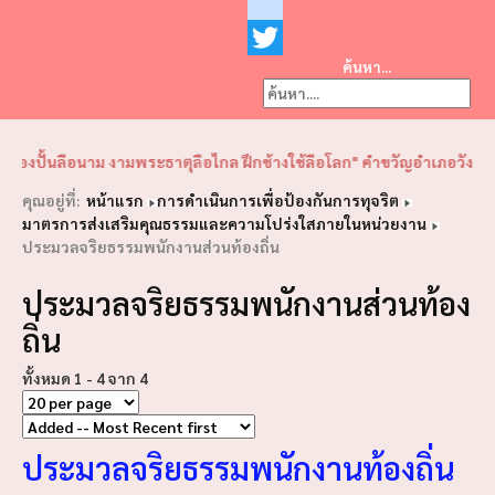
Facebook
youtube
ค้นหา...
Twitter
❮
❯
งปั้นลือนาม งามพระธาตุลือไกล ฝึกช้างใช้ลือโลก" คำขวัญอำเภอวังเหนือ "พ
คุณอยู่ที่:
หน้าแรก
การดำเนินการเพื่อป้องกันการทุจริต
มาตรการส่งเสริมคุณธรรมและความโปร่งใสภายในหน่วยงาน
ประมวลจริยธรรมพนักงานส่วนท้องถิ่น
ประมวลจริยธรรมพนักงานส่วนท้อง
ถิ่น
ทั้งหมด 1 - 4 จาก 4
ประมวลจริยธรรมพนักงานท้องถิ่น