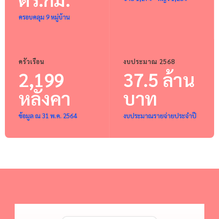
ครอบคลุม 9 หมู่บ้าน
ครัวเรือน
งบประมาณ 2568
2,199
37.5 ล้าน
หลังคา
บาท
ข้อมูล ณ 31 พ.ค. 2564
งบประมาณรายจ่ายประจำปี