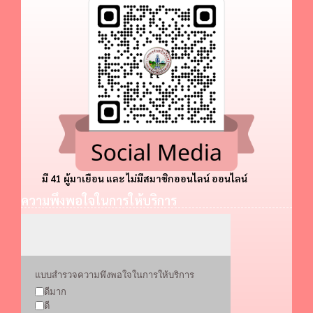
มี 41 ผู้มาเยือน และ ไม่มีสมาชิกออนไลน์ ออนไลน์
ความพึงพอใจในการให้บริการ
แบบสำรวจความพึงพอใจในการให้บริการ
ดีมาก
ดี