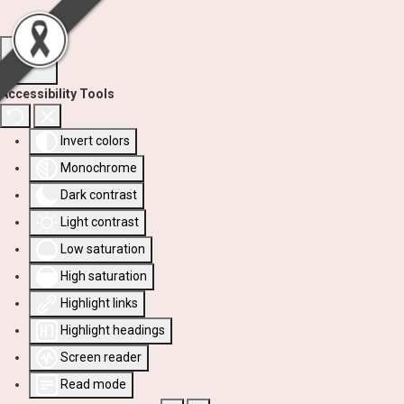
Accessibility Tools
Invert colors
Monochrome
Dark contrast
Light contrast
Low saturation
High saturation
Highlight links
Highlight headings
Screen reader
Read mode