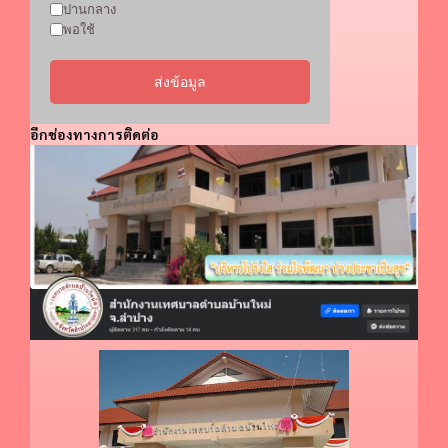
ปานกลาง
พอใช้
ส่งข้อมูล
อีกช่องทางการติดต่อ