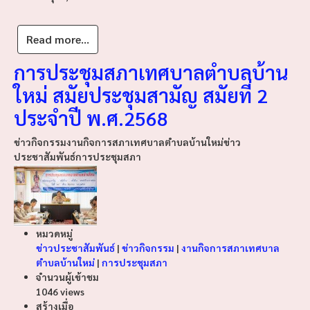
Read more...
การประชุมสภาเทศบาลตำบลบ้าน
ใหม่ สมัยประชุมสามัญ สมัยที่ 2
ประจำปี พ.ศ.2568
ข่าวกิจกรรม
งานกิจการสภาเทศบาลตำบลบ้านใหม่
ข่าว
ประชาสัมพันธ์
การประชุมสภา
หมวดหมู่
ข่าวประชาสัมพันธ์
|
ข่าวกิจกรรม
|
งานกิจการสภาเทศบาล
ตำบลบ้านใหม่
|
การประชุมสภา
จำนวนผู้เข้าชม
1046 views
สร้างเมื่อ