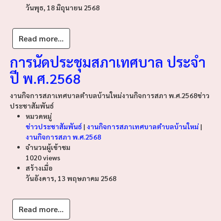
วันพุธ, 18 มิถุนายน 2568
Read more...
การนัดประชุมสภาเทศบาล ประจำ
ปี พ.ศ.2568
งานกิจการสภาเทศบาลตำบลบ้านใหม่
งานกิจการสภา พ.ศ.2568
ข่าว
ประชาสัมพันธ์
หมวดหมู่
ข่าวประชาสัมพันธ์
|
งานกิจการสภาเทศบาลตำบลบ้านใหม่
|
งานกิจการสภา พ.ศ.2568
จำนวนผู้เข้าชม
1020 views
สร้างเมื่อ
วันอังคาร, 13 พฤษภาคม 2568
Read more...