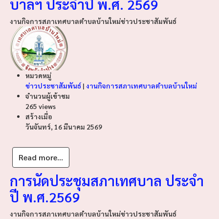
บาลฯ ประจำปี พ.ศ. 2569
งานกิจการสภาเทศบาลตำบลบ้านใหม่
ข่าวประชาสัมพันธ์
หมวดหมู่
ข่าวประชาสัมพันธ์
|
งานกิจการสภาเทศบาลตำบลบ้านใหม่
จำนวนผู้เข้าชม
265 views
สร้างเมื่อ
วันจันทร์, 16 มีนาคม 2569
Read more...
การนัดประชุมสภาเทศบาล ประจำ
ปี พ.ศ.2569
งานกิจการสภาเทศบาลตำบลบ้านใหม่
ข่าวประชาสัมพันธ์