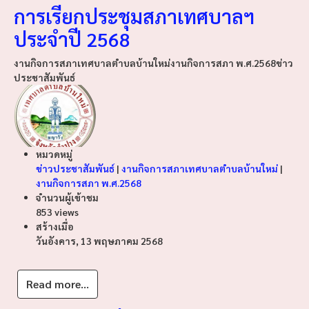
การเรียกประชุมสภาเทศบาลฯ
ประจำปี 2568
งานกิจการสภาเทศบาลตำบลบ้านใหม่
งานกิจการสภา พ.ศ.2568
ข่าว
ประชาสัมพันธ์
หมวดหมู่
ข่าวประชาสัมพันธ์
|
งานกิจการสภาเทศบาลตำบลบ้านใหม่
|
งานกิจการสภา พ.ศ.2568
จำนวนผู้เข้าชม
853 views
สร้างเมื่อ
วันอังคาร, 13 พฤษภาคม 2568
Read more...