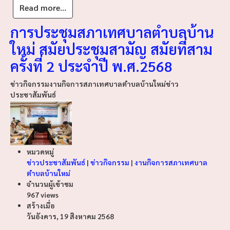
Read more...
การประชุมสภาเทศบาลตำบลบ้าน
ใหม่ สมัยประชุมสามัญ สมัยที่สาม
ครั้งที่ 2 ประจำปี พ.ศ.2568
ข่าวกิจกรรม
งานกิจการสภาเทศบาลตำบลบ้านใหม่
ข่าว
ประชาสัมพันธ์
หมวดหมู่
ข่าวประชาสัมพันธ์
|
ข่าวกิจกรรม
|
งานกิจการสภาเทศบาล
ตำบลบ้านใหม่
จำนวนผู้เข้าชม
967 views
สร้างเมื่อ
วันอังคาร, 19 สิงหาคม 2568