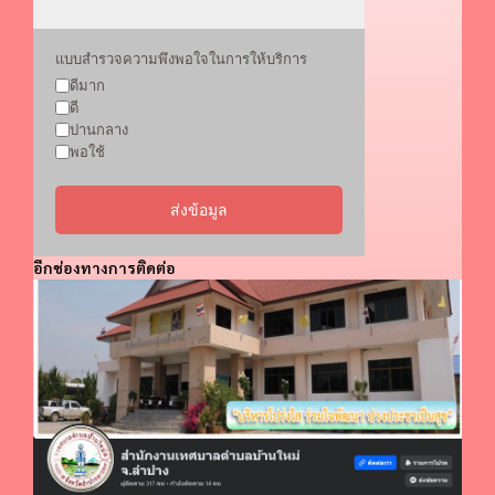
แบบสำรวจความพึงพอใจในการให้บริการ
ดีมาก
ดี
ปานกลาง
พอใช้
ส่งข้อมูล
อีกช่องทางการติดต่อ