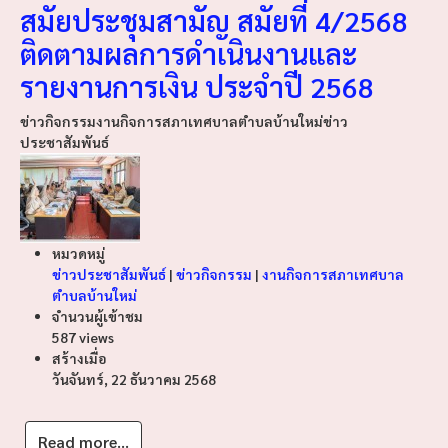
สมัยประชุมสามัญ สมัยที่ 4/2568
ติดตามผลการดำเนินงานและ
รายงานการเงิน ประจำปี 2568
ข่าวกิจกรรม
งานกิจการสภาเทศบาลตำบลบ้านใหม่
ข่าว
ประชาสัมพันธ์
หมวดหมู่
ข่าวประชาสัมพันธ์
|
ข่าวกิจกรรม
|
งานกิจการสภาเทศบาล
ตำบลบ้านใหม่
จำนวนผู้เข้าชม
587 views
สร้างเมื่อ
วันจันทร์, 22 ธันวาคม 2568
Read more...