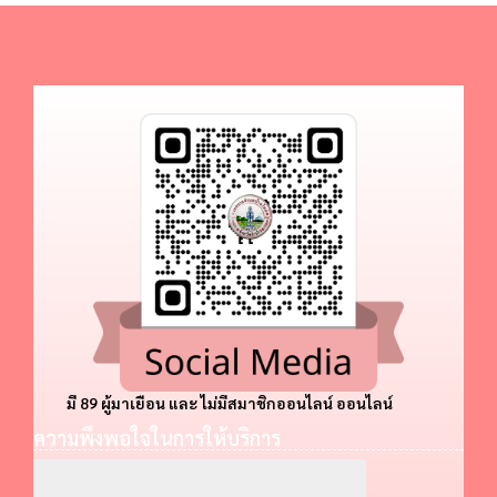
มี 89 ผู้มาเยือน และ ไม่มีสมาชิกออนไลน์ ออนไลน์
ความพึงพอใจในการให้บริการ