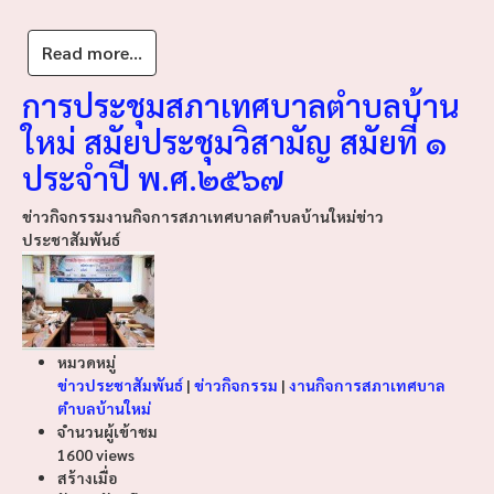
Read more...
การประชุมสภาเทศบาลตำบลบ้าน
ใหม่ สมัยประชุมวิสามัญ สมัยที่ ๑
ประจำปี พ.ศ.๒๕๖๗
ข่าวกิจกรรม
งานกิจการสภาเทศบาลตำบลบ้านใหม่
ข่าว
ประชาสัมพันธ์
หมวดหมู่
ข่าวประชาสัมพันธ์
|
ข่าวกิจกรรม
|
งานกิจการสภาเทศบาล
ตำบลบ้านใหม่
จำนวนผู้เข้าชม
1600 views
สร้างเมื่อ