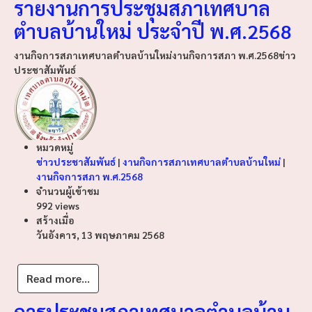
รายงานการประชุมสภาเทศบาล
ตำบลบ้านใหม่ ประจำปี พ.ศ.2568
งานกิจการสภาเทศบาลตำบลบ้านใหม่
งานกิจการสภา พ.ศ.2568
ข่าว
ประชาสัมพันธ์
หมวดหมู่
ข่าวประชาสัมพันธ์
|
งานกิจการสภาเทศบาลตำบลบ้านใหม่
|
งานกิจการสภา พ.ศ.2568
จำนวนผู้เข้าชม
992 views
สร้างเมื่อ
วันอังคาร, 13 พฤษภาคม 2568
Read more...
การประชุมสภาเทศบาลตำบลบ้าน