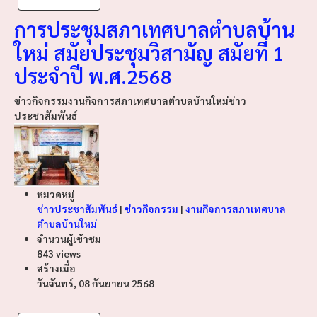
การประชุมสภาเทศบาลตำบลบ้าน
ใหม่ สมัยประชุมวิสามัญ สมัยที่ 1
ประจำปี พ.ศ.2568
ข่าวกิจกรรม
งานกิจการสภาเทศบาลตำบลบ้านใหม่
ข่าว
ประชาสัมพันธ์
หมวดหมู่
ข่าวประชาสัมพันธ์
|
ข่าวกิจกรรม
|
งานกิจการสภาเทศบาล
ตำบลบ้านใหม่
จำนวนผู้เข้าชม
843 views
สร้างเมื่อ
วันจันทร์, 08 กันยายน 2568