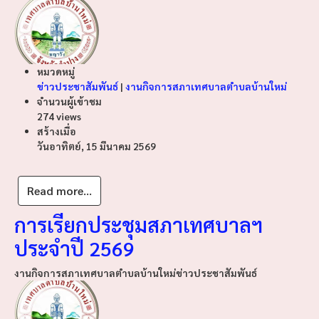
หมวดหมู่
ข่าวประชาสัมพันธ์
|
งานกิจการสภาเทศบาลตำบลบ้านใหม่
จำนวนผู้เข้าชม
274 views
สร้างเมื่อ
วันอาทิตย์, 15 มีนาคม 2569
Read more...
การเรียกประชุมสภาเทศบาลฯ
ประจำปี 2569
งานกิจการสภาเทศบาลตำบลบ้านใหม่
ข่าวประชาสัมพันธ์