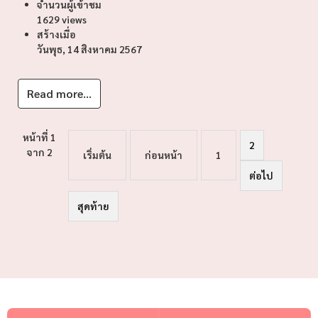
จำนวนผู้เข้าชม
1629 views
สร้างเมื่อ
วันพุธ, 14 สิงหาคม 2567
Read more...
หน้าที่ 1
2
จาก 2
เริ่มต้น
ก่อนหน้า
1
ต่อไป
สุดท้าย