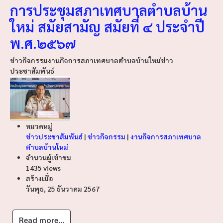
การประชุมสภาเทศบาลตำบลบ้าน
ใหม่ สมัยสามัญ สมัยที่ ๔ ประจำปี
พ.ศ.๒๕๖๗
ข่าวกิจกรรม
งานกิจการสภาเทศบาลตำบลบ้านใหม่
ข่าว
ประชาสัมพันธ์
หมวดหมู่
ข่าวประชาสัมพันธ์
|
ข่าวกิจกรรม
|
งานกิจการสภาเทศบาล
ตำบลบ้านใหม่
จำนวนผู้เข้าชม
1435 views
สร้างเมื่อ
วันพุธ, 25 ธันวาคม 2567
Read more...