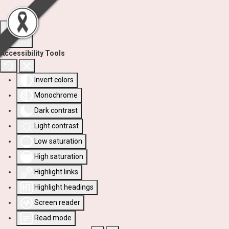
Accessibility Tools
Invert colors
Monochrome
Dark contrast
Light contrast
Low saturation
High saturation
Highlight links
Highlight headings
Screen reader
Read mode