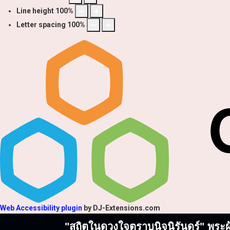
Line height
100
%
Letter spacing
100
%
Web Accessibility plugin
by DJ-Extensions.com
"สถิตในดวงใจตราบนิจนิรันดร์" พระผู