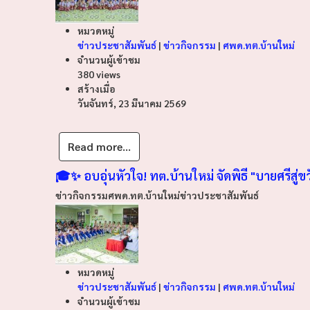
หมวดหมู่
ข่าวประชาสัมพันธ์
|
ข่าวกิจกรรม
|
ศพด.ทต.บ้านใหม่
จำนวนผู้เข้าชม
380 views
สร้างเมื่อ
วันจันทร์, 23 มีนาคม 2569
Read more...
🎓✨ อบอุ่นหัวใจ! ทต.บ้านใหม่ จัดพิธี "บายศรีสู่ข
ข่าวกิจกรรม
ศพด.ทต.บ้านใหม่
ข่าวประชาสัมพันธ์
หมวดหมู่
ข่าวประชาสัมพันธ์
|
ข่าวกิจกรรม
|
ศพด.ทต.บ้านใหม่
จำนวนผู้เข้าชม