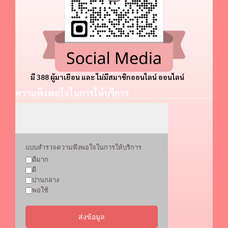
มี 388 ผู้มาเยือน และ ไม่มีสมาชิกออนไลน์ ออนไลน์
ความพึงพอใจในการให้บริการ
แบบสำรวจความพึงพอใจในการให้บริการ
ดีมาก
ดี
ปานกลาง
พอใช้
ส่งข้อมูล