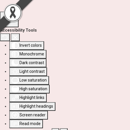
Accessibility Tools
Invert colors
Monochrome
Dark contrast
Light contrast
Low saturation
High saturation
Highlight links
Highlight headings
Screen reader
Read mode