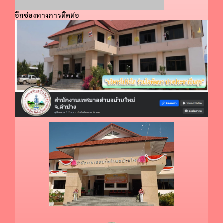
อีกช่องทางการติดต่อ