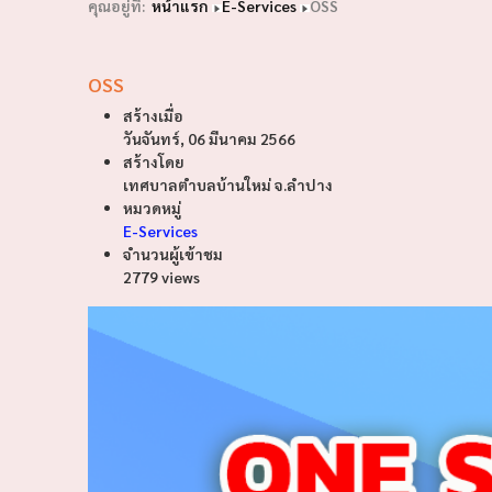
คุณอยู่ที่:
หน้าแรก
E-Services
OSS
OSS
สร้างเมื่อ
วันจันทร์, 06 มีนาคม 2566
สร้างโดย
เทศบาลตำบลบ้านใหม่ จ.ลำปาง
หมวดหมู่
E-Services
จำนวนผู้เข้าชม
2779 views