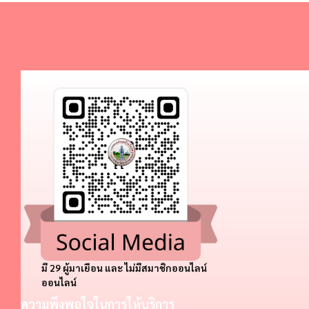
มี 29 ผู้มาเยือน และ ไม่มีสมาชิกออนไลน์
ออนไลน์
ความพึงพอใจในการให้บริการ