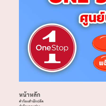
หน้าหลัก
คำร้องสำนักปลัด
คำร้องกองช่าง