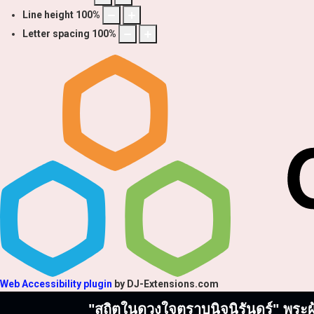
Line height
100
%
Letter spacing
100
%
Web Accessibility plugin
by DJ-Extensions.com
"สถิตในดวงใจตราบนิจนิรันดร์" พระผู