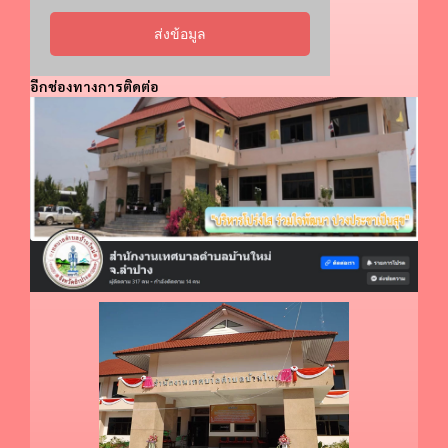
ส่งข้อมูล
อีกช่องทางการติดต่อ