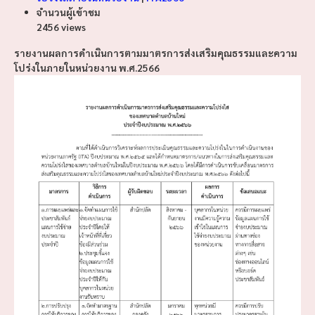
จำนวนผู้เข้าชม
2456 views
รายงานผลการดำเนินการตามมาตรการส่งเสริมคุณธรรมและความ
โปร่งในภายในหน่วยงาน พ.ศ.2566