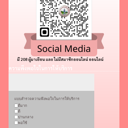
มี 208 ผู้มาเยือน และ ไม่มีสมาชิกออนไลน์ ออนไลน์
ความพึงพอใจในการให้บริการ
แบบสำรวจความพึงพอใจในการให้บริการ
ดีมาก
ดี
ปานกลาง
พอใช้