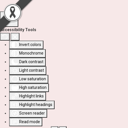
Accessibility Tools
Invert colors
Monochrome
Dark contrast
Light contrast
Low saturation
High saturation
Highlight links
Highlight headings
Screen reader
Read mode