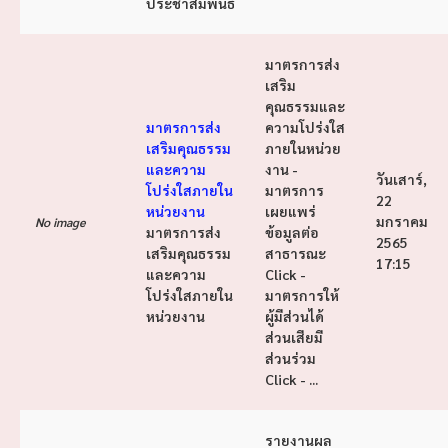
ประชาสัมพันธ์
มาตรการส่ง
เสริม
คุณธรรมและ
มาตรการส่ง
ความโปร่งใส
เสริมคุณธรรม
ภายในหน่วย
และความ
งาน -
วันเสาร์,
โปร่งใสภายใน
มาตรการ
22
หน่วยงาน
เผยแพร่
มกราคม
No image
มาตรการส่ง
ข้อมูลต่อ
2565
เสริมคุณธรรม
สาธารณะ
17:15
และความ
Click -
โปร่งใสภายใน
มาตรการให้
หน่วยงาน
ผู้มีส่วนได้
ส่วนเสียมี
ส่วนร่วม
Click - ...
รายงานผล