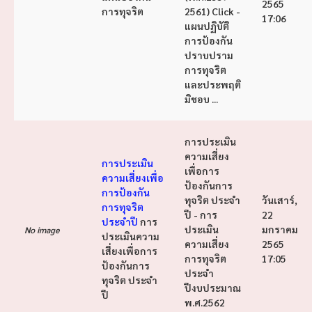
2565
การทุจริต
2561) Click -
17:06
แผนปฏิบัติ
การป้องกัน
ปราบปราม
การทุจริต
และประพฤติ
มิชอบ ...
การประเมิน
ความเสี่ยง
การประเมิน
เพื่อการ
ความเสี่ยงเพื่อ
ป้องกันการ
การป้องกัน
ทุจริต ประจำ
วันเสาร์,
การทุจริต
ปี - การ
22
ประจำปี
การ
ประเมิน
มกราคม
No image
ประเมินความ
ความเสี่ยง
2565
เสี่ยงเพื่อการ
การทุจริต
17:05
ป้องกันการ
ประจำ
ทุจริต ประจำ
ปีงบประมาณ
ปี
พ.ศ.2562