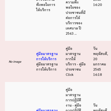
ความพึง
พึงพอใจการ
16:20
พอใจของ
ให้บริการ
ประชาชนที่มี
ต่อการให้
บริการของ
เทศบาล ปี
2563 ...
คู่มือ
วัน
คู่มือมาตรฐาน
มาตรฐาน
พฤหัสบดี,
การให้บริการ
การให้
20
No image
คู่มือมาตรฐาน
บริการ - คู่มือ
มกราคม
การให้บริการ
ประชาชน
2565
Click ​
16:18
คู่มือ
มาตรฐาน
การปฏิบัติ
งาน - คู่มือ
วัน
คู่มือมาตรฐาน
การปฏิบัติ
พฤหัสบดี,