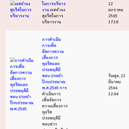
ในการบริหาร
22
งาน
เจตจำนง
มกราคม
สุจริตในการ
2565
บริหารงาน
17:18
การดำเนิน
การเพื่อ
จัดการความ
เสี่ยงการ
ทุจริตและ
ประพฤติมิ
ชอบ ประจำ
วันพุธ, 22
ปีงบประมาณ
มีนาคม
พ.ศ.2565
การ
2566
ดำเนินการ
12:04
เพื่อจัดการ
ความเสี่ยงการ
ทุจริต
ประพฤติมิ
ชอบ
ข่าว