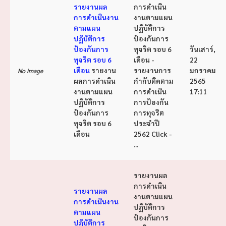
รายงานผล
การดำเนิน
การดำเนินงาน
งานตามแผน
ตามแผน
ปฏิบัติการ
ปฏิบัติการ
ป้องกันการ
ป้องกันการ
ทุจริต รอบ 6
วันเสาร์,
ทุจริต รอบ 6
เดือน -
22
เดือน
รายงาน
รายงานการ
มกราคม
No image
ผลการดำเนิน
กำกับติดตาม
2565
งานตามแผน
การดำเนิน
17:11
ปฏิบัติการ
การป้องกัน
ป้องกันการ
การทุจริต
ทุจริต รอบ 6
ประจำปี
เดือน
2562 Click -
...
รายงานผล
การดำเนิน
รายงานผล
งานตามแผน
การดำเนินงาน
ปฏิบัติการ
ตามแผน
ป้องกันการ
ปฏิบัติการ