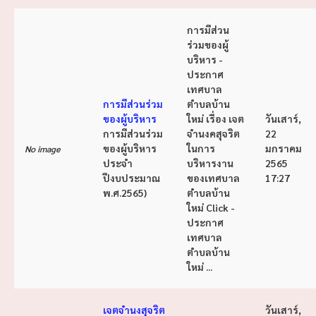
การมีส่วน
ร่วมของผู้
บริหาร -
ประกาศ
เทศบาล
การมีส่วนร่วม
ตำบลบ้าน
ของผู้บริหาร
ใหม่ เรื่อง เจต
วันเสาร์,
การมีส่วนร่วม
จำนงคสุจริต
22
ของผู้บริหาร
ในการ
มกราคม
No image
ประจำ
บริหารงาน
2565
ปีงบประมาณ
ของเทศบาล
17:27
พ.ศ.2565)
ตำบลบ้าน
ใหม่ Click -
ประกาศ
เทศบาล
ตำบลบ้าน
ใหม่ ...
เจตจำนงสุจริต
วันเสาร์,