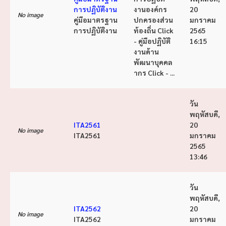
การปฏิบัติงาน
งานองค์กร
20
No image
คู่มือมาตรฐาน
ปกครองส่วน
มกราคม
การปฏิบัติงาน
ท้องถิ่น Click
2565
- คู่มือปฏิบัติ
16:15
งานด้าน
พัฒนาบุคคล
ากร Click - ...
วัน
พฤหัสบดี,
ITA2561
20
No image
ITA2561
มกราคม
2565
13:46
วัน
พฤหัสบดี,
ITA2562
20
No image
ITA2562
มกราคม