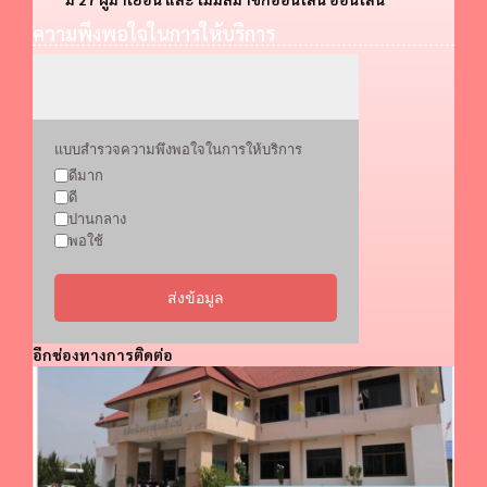
ความพึงพอใจในการให้บริการ
แบบสำรวจความพึงพอใจในการให้บริการ
ดีมาก
ดี
ปานกลาง
พอใช้
ส่งข้อมูล
อีกช่องทางการติดต่อ