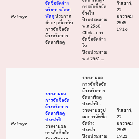
จัดซื้อจัดจ้าง
วันเสาร์,
การจัดซื้อจัด
หรือการจัดหา
22
จ้างใน
พัสดุ
ประกาศ
มกราคม
No image
ปีงบประมาณ
ต่าง ๆ เกี่ยวกับ
2565
พ.ศ.2560
การจัดซื้อจัด
19:16
Click - การ
จ้างหรือการ
จัดซื้อจัดจ้าง
จัดหาพัสดุ
ใน
ปีงบประมาณ
พ.ศ.2561 ...
รายงานผล
การจัดซื้อจัด
จ้างหรือการ
รายงานผล
จัดหาพัสดุ
การจัดซื้อจัด
ประจำปี -
จ้างหรือการ
รายงานสรุป
วันเสาร์,
จัดหาพัสดุ
ผลการจัดซื้อ
22
ประจำปี
จัดจ้าง
มกราคม
No image
รายงานผล
ประจำ
2565
การจัดซื้อจัด
ปีงบประมาณ
19:21
จ้างหรือการ