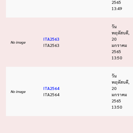
2565
13:49
วัน
พฤหัสบดี,
ITA2563
20
No image
ITA2563
มกราคม
2565
13:50
วัน
พฤหัสบดี,
ITA2564
20
No image
ITA2564
มกราคม
2565
13:50