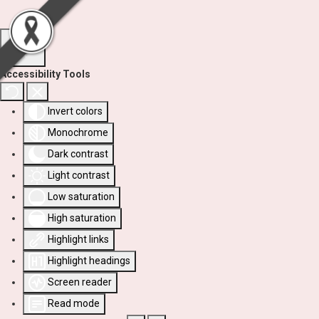
Accessibility Tools
Invert colors
Monochrome
Dark contrast
Light contrast
Low saturation
High saturation
Highlight links
Highlight headings
Screen reader
Read mode