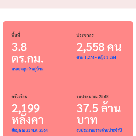
พื้นที่
ประชากร
3.8
2,558 คน
ตร.กม.
ชาย 1,274 • หญิง 1,284
ครอบคลุม 9 หมู่บ้าน
ครัวเรือน
งบประมาณ 2568
2,199
37.5 ล้าน
หลังคา
บาท
ข้อมูล ณ 31 พ.ค. 2564
งบประมาณรายจ่ายประจำปี