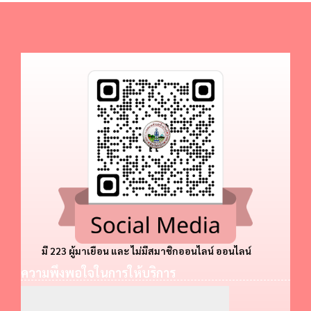
มี 223 ผู้มาเยือน และ ไม่มีสมาชิกออนไลน์ ออนไลน์
ความพึงพอใจในการให้บริการ