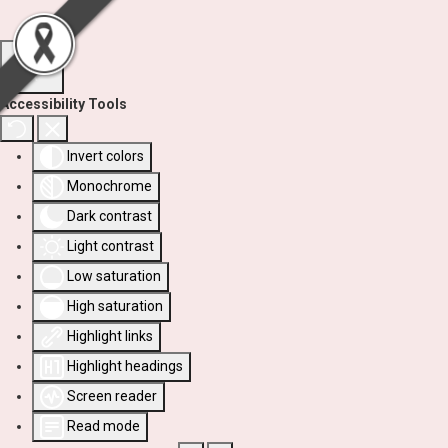
Accessibility Tools
Invert colors
Monochrome
Dark contrast
Light contrast
Low saturation
High saturation
Highlight links
Highlight headings
Screen reader
Read mode