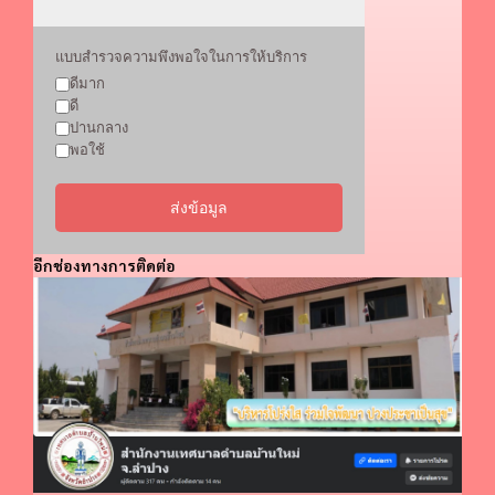
แบบสำรวจความพึงพอใจในการให้บริการ
ดีมาก
ดี
ปานกลาง
พอใช้
ส่งข้อมูล
อีกช่องทางการติดต่อ