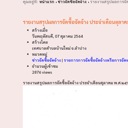
คุณอยู่ที่:
หน้าแรก
ข่าวจัดซื้อจัดจ้าง
รายงานสรุปผลการจัดซ
รายงานสรุปผลการจัดซื้อจัดจ้าง ประจำเดือนตุล
สร้างเมื่อ
วันพฤหัสบดี, 07 ตุลาคม 2564
สร้างโดย
เทศบาลตำบลบ้านใหม่ จ.ลำปาง
หมวดหมู่
ข่าวจัดซื้อจัดจ้าง
|
รายการการจัดซื้อจัดจ้างหรือการจัด
จำนวนผู้เข้าชม
2876 views
รายงานสรุปผลการจัดซื้อจัดจ้าง ประจำเดือนตุลาคม พ.ศ.๒