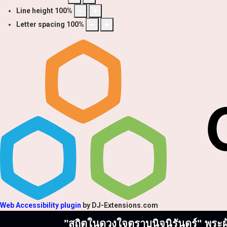
Line height
100
%
Letter spacing
100
%
Web Accessibility plugin
by DJ-Extensions.com
"สถิตในดวงใจตราบนิจนิรันดร์" พระผู