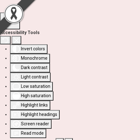
Accessibility Tools
Invert colors
Monochrome
Dark contrast
Light contrast
Low saturation
High saturation
Highlight links
Highlight headings
Screen reader
Read mode