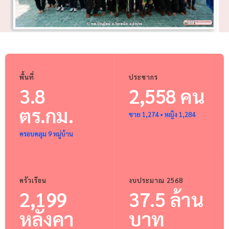
พื้นที่
ประชากร
3.8
2,558 คน
ตร.กม.
ชาย 1,274 • หญิง 1,284
ครอบคลุม 9 หมู่บ้าน
ครัวเรือน
งบประมาณ 2568
2,199
37.5 ล้าน
หลังคา
บาท