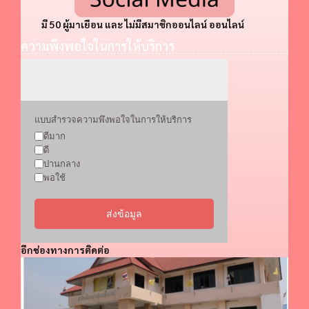
มี 50 ผู้มาเยือน และ ไม่มีสมาชิกออนไลน์ ออนไลน์
ความพึงพอใจในการให้บริการ
แบบสำรวจความพึงพอใจในการให้บริการ
ดีมาก
ดี
ปานกลาง
พอใช้
ส่งข้อมูล
อีกช่องทางการติดต่อ