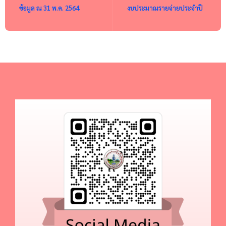
ข้อมูล ณ 31 พ.ค. 2564
งบประมาณรายจ่ายประจำปี