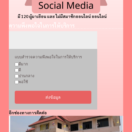
มี 120 ผู้มาเยือน และ ไม่มีสมาชิกออนไลน์ ออนไลน์
ความพึงพอใจในการให้บริการ
แบบสำรวจความพึงพอใจในการให้บริการ
ดีมาก
ดี
ปานกลาง
พอใช้
ส่งข้อมูล
อีกช่องทางการติดต่อ