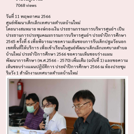
7068 views
วันที่ 11 พฤษภาคม 2566
ศูนย์พัฒนาเด็กเล็กเทศบาลตำบลบ้านใหม่
โดยนางสมหมาย พงษ์กองเงิน ประธานกรรมการบริหารศูนย์ฯ เป็น
ประธานการประชุมคณะกรรมการบริหารศูนย์ฯ ประจำปีการศึกษา
2565 ครั้งที่ 6 เพื่อพิจารณาขอความเห็นชอบการรับเด็กปฐมวัยนอก
เขตพื้นที่ให้บริการ เพื่อเข้าเรียนในศูนย์พัฒนาเด็กเล็กเทศบาลตำบล
บ้านใหม่ ประจำปีการศึกษา 2566 ขอความเห็นชอบร่างแผน
พัฒนาการศึกษา (พ.ศ.2566 - 2570) เพิ่มเติม (ฉบับที่ 1) และขอความ
เห็นชอบร่างแผนปฏิบัติการ ประจำปีการศึกษา 2566 ณ ห้องประชุม
ริมวัง 1 สำนักงานเทศบาลตำบลบ้านใหม่