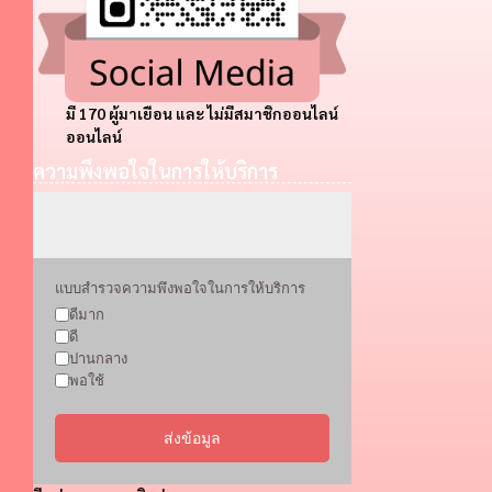
มี 170 ผู้มาเยือน และ ไม่มีสมาชิกออนไลน์
ออนไลน์
ความพึงพอใจในการให้บริการ
แบบสำรวจความพึงพอใจในการให้บริการ
ดีมาก
ดี
ปานกลาง
พอใช้
ส่งข้อมูล