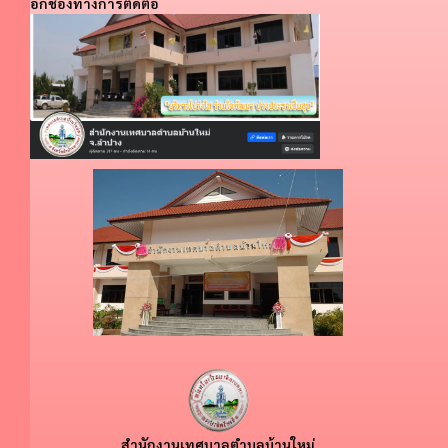
อีกช่องทางการติดต่อ
สำนักงานเทศบาลตำบลบ้านใหม่