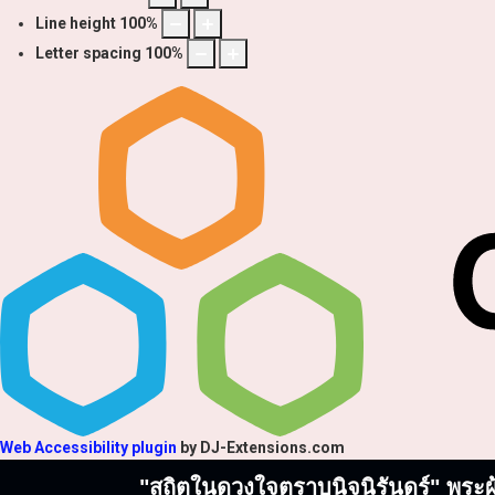
Line height
100
%
Letter spacing
100
%
Web Accessibility plugin
by DJ-Extensions.com
"สถิตในดวงใจตราบนิจนิรันดร์" พระผู