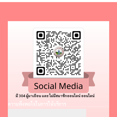
มี 304 ผู้มาเยือน และ ไม่มีสมาชิกออนไลน์ ออนไลน์
ความพึงพอใจในการให้บริการ