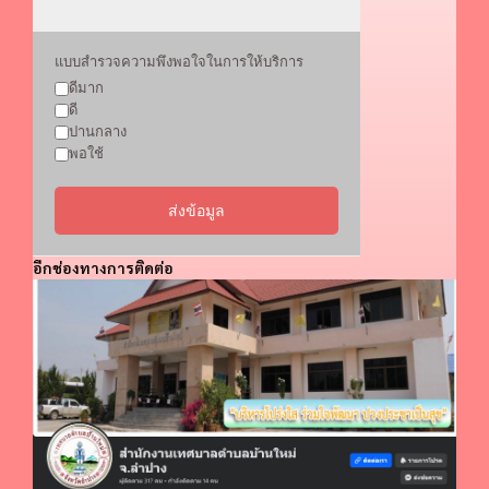
แบบสำรวจความพึงพอใจในการให้บริการ
ดีมาก
ดี
ปานกลาง
พอใช้
ส่งข้อมูล
อีกช่องทางการติดต่อ