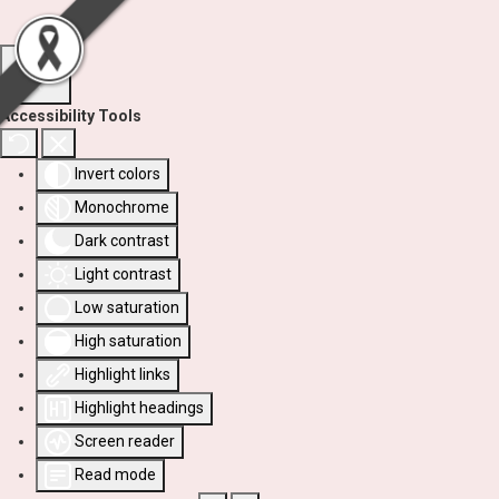
Accessibility Tools
Invert colors
Monochrome
Dark contrast
Light contrast
Low saturation
High saturation
Highlight links
Highlight headings
Screen reader
Read mode