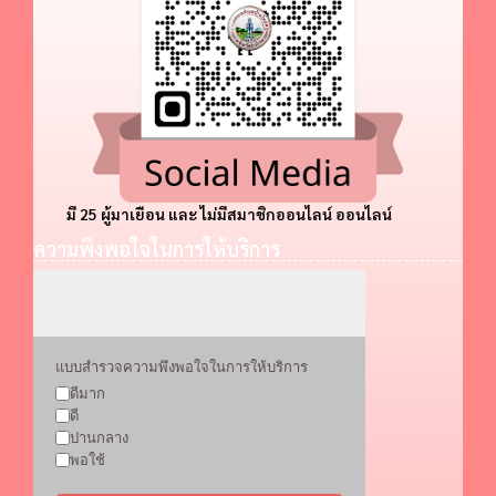
มี 25 ผู้มาเยือน และ ไม่มีสมาชิกออนไลน์ ออนไลน์
ความพึงพอใจในการให้บริการ
แบบสำรวจความพึงพอใจในการให้บริการ
ดีมาก
ดี
ปานกลาง
พอใช้