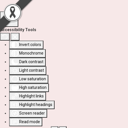
Accessibility Tools
Invert colors
Monochrome
Dark contrast
Light contrast
Low saturation
High saturation
Highlight links
Highlight headings
Screen reader
Read mode