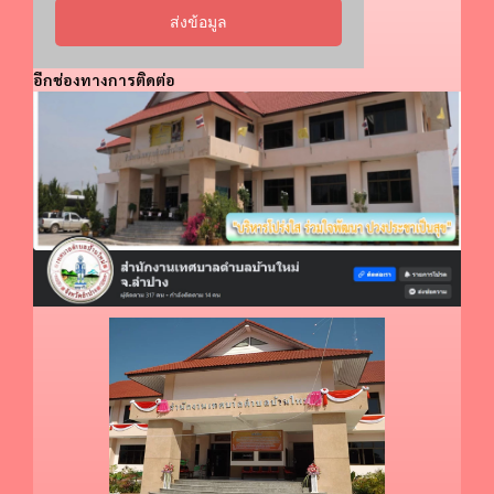
ส่งข้อมูล
อีกช่องทางการติดต่อ