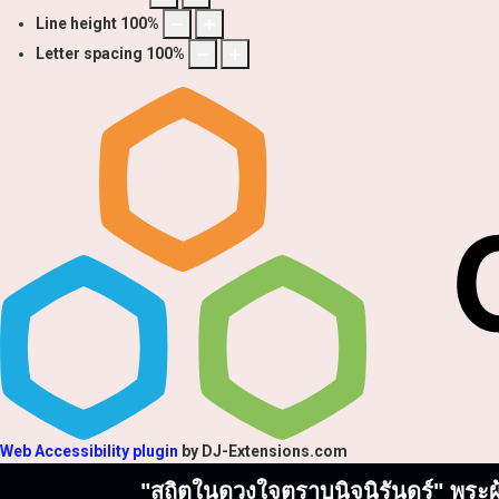
Line height
100
%
Letter spacing
100
%
Web Accessibility plugin
by DJ-Extensions.com
"สถิตในดวงใจตราบนิจนิรันดร์" พระผู