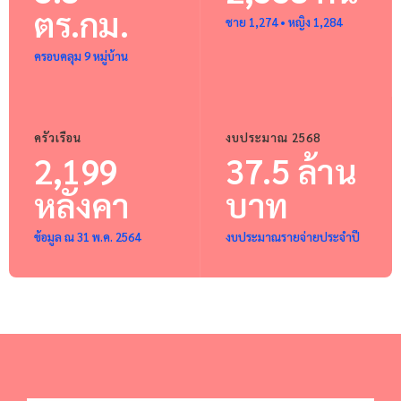
ตร.กม.
ชาย 1,274 • หญิง 1,284
ครอบคลุม 9 หมู่บ้าน
ครัวเรือน
งบประมาณ 2568
2,199
37.5 ล้าน
หลังคา
บาท
ข้อมูล ณ 31 พ.ค. 2564
งบประมาณรายจ่ายประจำปี