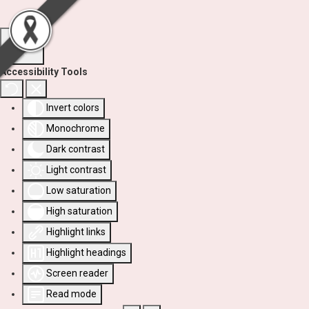
Accessibility Tools
Invert colors
Monochrome
Dark contrast
Light contrast
Low saturation
High saturation
Highlight links
Highlight headings
Screen reader
Read mode