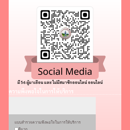
มี 56 ผู้มาเยือน และ ไม่มีสมาชิกออนไลน์ ออนไลน์
ความพึงพอใจในการให้บริการ
แบบสำรวจความพึงพอใจในการให้บริการ
ดีมาก