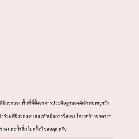
ธีสวดถอนพื้นที่ที่ตั้งอาคารประดิษฐานองค์เจ้าพ่อพญาวัง
ข้าร่วมพิธีสวดถอน และดำเนินการรื้อถอนโครงสร้างอาคารฯ
 และน้ำดื่ม ในครั้งนี้ ขอบคุณครับ