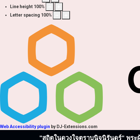
Line height
100
%
Letter spacing
100
%
Web Accessibility plugin
by DJ-Extensions.com
"สถิตในดวงใจตราบนิจนิรันดร์" พระผู