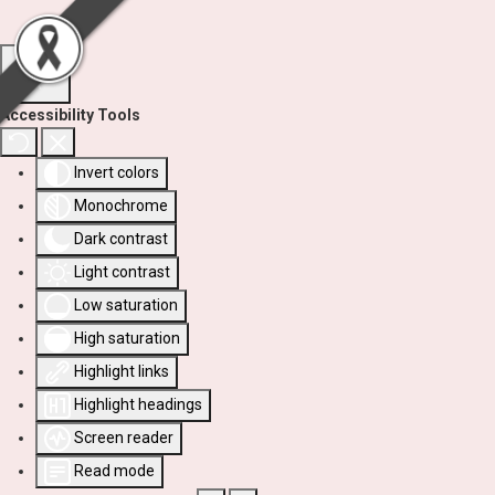
Accessibility Tools
Invert colors
Monochrome
Dark contrast
Light contrast
Low saturation
High saturation
Highlight links
Highlight headings
Screen reader
Read mode