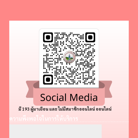
มี 193 ผู้มาเยือน และ ไม่มีสมาชิกออนไลน์ ออนไลน์
ความพึงพอใจในการให้บริการ