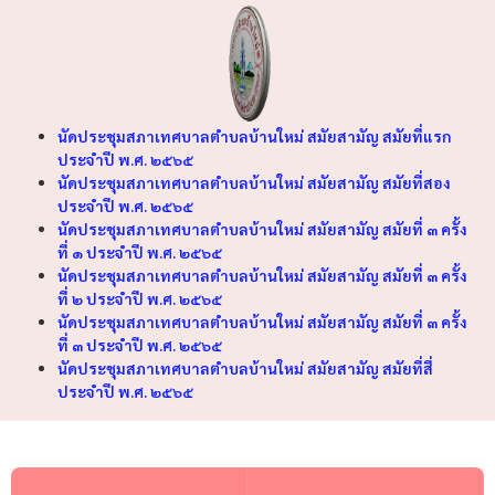
นัดประชุมสภาเทศบาลตำบลบ้านใหม่ สมัยสามัญ สมัยที่แรก
ประจำปี พ.ศ. ๒๕๖๕
นัดประชุมสภาเทศบาลตำบลบ้านใหม่ สมัยสามัญ สมัยที่สอง
ประจำปี พ.ศ. ๒๕๖๕
นัดประชุมสภาเทศบาลตำบลบ้านใหม่ สมัยสามัญ สมัยที่ ๓ ครั้ง
ที่ ๑ ประจำปี พ.ศ. ๒๕๖๕
นัดประชุมสภาเทศบาลตำบลบ้านใหม่ สมัยสามัญ สมัยที่ ๓ ครั้ง
ที่ ๒ ประจำปี พ.ศ. ๒๕๖๕
นัดประชุมสภาเทศบาลตำบลบ้านใหม่ สมัยสามัญ สมัยที่ ๓ ครั้ง
ที่ ๓ ประจำปี พ.ศ. ๒๕๖๕
นัดประชุมสภาเทศบาลตำบลบ้านใหม่ สมัยสามัญ สมัยที่สี่
ประจำปี พ.ศ. ๒๕๖๕