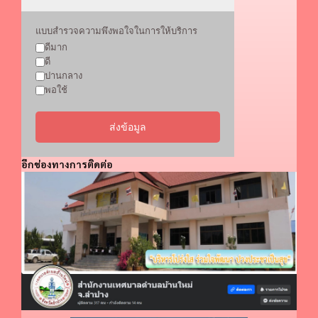
แบบสำรวจความพึงพอใจในการให้บริการ
ดีมาก
ดี
ปานกลาง
พอใช้
ส่งข้อมูล
อีกช่องทางการติดต่อ