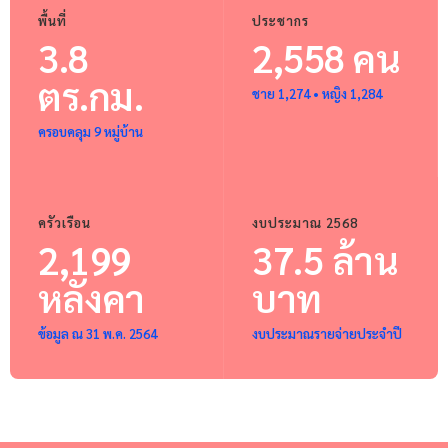
พื้นที่
ประชากร
3.8
2,558 คน
ตร.กม.
ชาย 1,274 • หญิง 1,284
ครอบคลุม 9 หมู่บ้าน
ครัวเรือน
งบประมาณ 2568
2,199
37.5 ล้าน
หลังคา
บาท
ข้อมูล ณ 31 พ.ค. 2564
งบประมาณรายจ่ายประจำปี