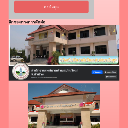
ส่งข้อมูล
อีกช่องทางการติดต่อ