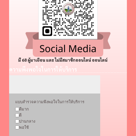
มี 68 ผู้มาเยือน และ ไม่มีสมาชิกออนไลน์ ออนไลน์
ความพึงพอใจในการให้บริการ
แบบสำรวจความพึงพอใจในการให้บริการ
ดีมาก
ดี
ปานกลาง
พอใช้