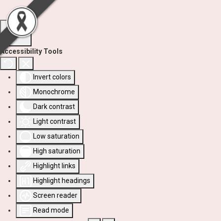
Accessibility Tools
Invert colors
Monochrome
Dark contrast
Light contrast
Low saturation
High saturation
Highlight links
Highlight headings
Screen reader
Read mode