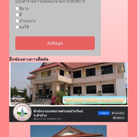
แบบสำรวจความพึงพอใจในการให้บริการ
ดีมาก
ดี
ปานกลาง
พอใช้
ส่งข้อมูล
อีกช่องทางการติดต่อ