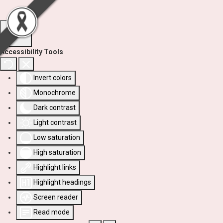
Accessibility Tools
Invert colors
Monochrome
Dark contrast
Light contrast
Low saturation
High saturation
Highlight links
Highlight headings
Screen reader
Read mode