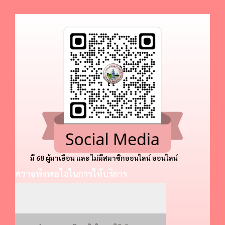
มี 68 ผู้มาเยือน และ ไม่มีสมาชิกออนไลน์ ออนไลน์
ความพึงพอใจในการให้บริการ