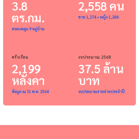
3.8
2,558 คน
ตร.กม.
ชาย 1,274 • หญิง 1,284
ครอบคลุม 9 หมู่บ้าน
ครัวเรือน
งบประมาณ 2568
2,199
37.5 ล้าน
หลังคา
บาท
ข้อมูล ณ 31 พ.ค. 2564
งบประมาณรายจ่ายประจำปี