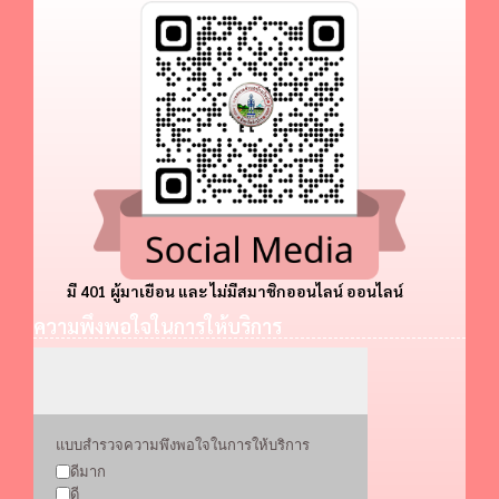
มี 401 ผู้มาเยือน และ ไม่มีสมาชิกออนไลน์ ออนไลน์
ความพึงพอใจในการให้บริการ
แบบสำรวจความพึงพอใจในการให้บริการ
ดีมาก
ดี