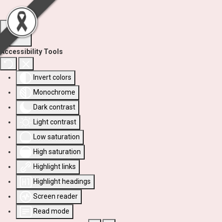
Accessibility Tools
Invert colors
Monochrome
Dark contrast
Light contrast
Low saturation
High saturation
Highlight links
Highlight headings
Screen reader
Read mode