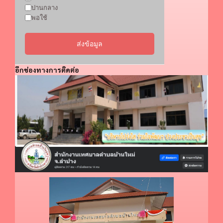
ปานกลาง
พอใช้
ส่งข้อมูล
อีกช่องทางการติดต่อ