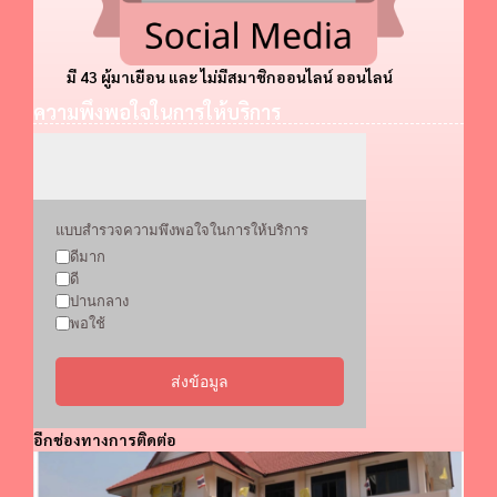
มี 43 ผู้มาเยือน และ ไม่มีสมาชิกออนไลน์ ออนไลน์
ความพึงพอใจในการให้บริการ
แบบสำรวจความพึงพอใจในการให้บริการ
ดีมาก
ดี
ปานกลาง
พอใช้
ส่งข้อมูล
อีกช่องทางการติดต่อ