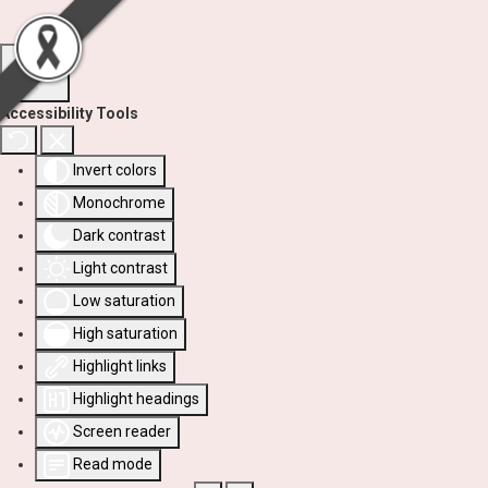
Accessibility Tools
Invert colors
Monochrome
Dark contrast
Light contrast
Low saturation
High saturation
Highlight links
Highlight headings
Screen reader
Read mode