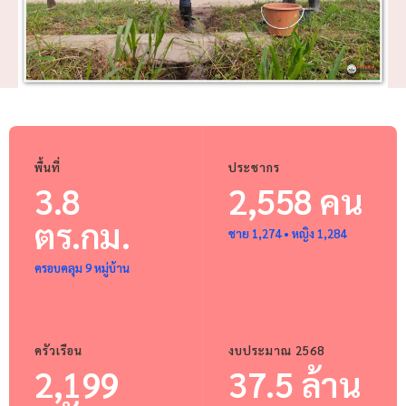
พื้นที่
ประชากร
3.8
2,558 คน
ตร.กม.
ชาย 1,274 • หญิง 1,284
ครอบคลุม 9 หมู่บ้าน
ครัวเรือน
งบประมาณ 2568
2,199
37.5 ล้าน