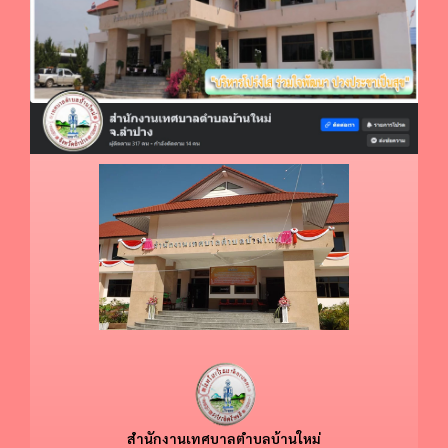
สำนักงานเทศบาลตำบลบ้านใหม่