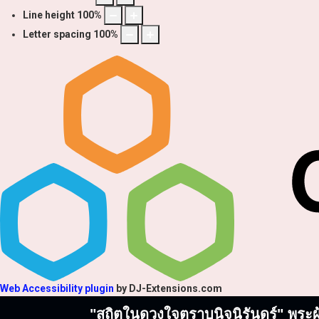
Line height
100
%
Letter spacing
100
%
Web Accessibility plugin
by DJ-Extensions.com
"สถิตในดวงใจตราบนิจนิรันดร์" พระผู