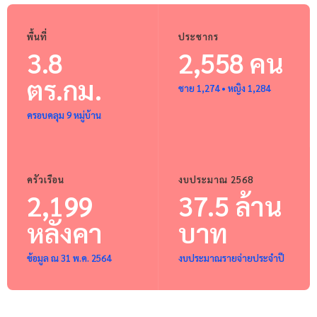
พื้นที่
ประชากร
3.8
2,558 คน
ตร.กม.
ชาย 1,274 • หญิง 1,284
ครอบคลุม 9 หมู่บ้าน
ครัวเรือน
งบประมาณ 2568
2,199
37.5 ล้าน
หลังคา
บาท
ข้อมูล ณ 31 พ.ค. 2564
งบประมาณรายจ่ายประจำปี