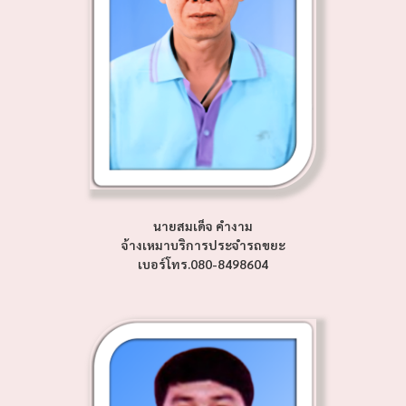
นายสมเด็จ คำงาม
จ้างเหมาบริการประจำรถขยะ
เบอร์โทร.080-8498604