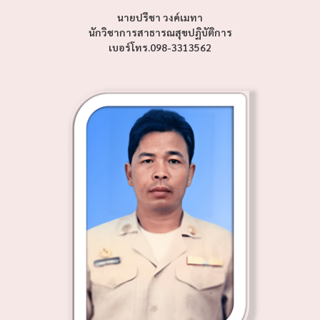
นายปรีชา วงค์เมทา
นักวิชาการสาธารณสุขปฏิบัติการ
เบอร์โทร.098-3313562